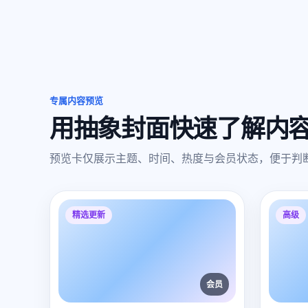
专属内容预览
用抽象封面快速了解内
预览卡仅展示主题、时间、热度与会员状态，便于判
精选更新
高级
会员