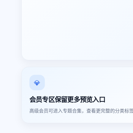
💎
会员专区保留更多预览入口
高级会员可进入专题合集，查看更完整的分类标