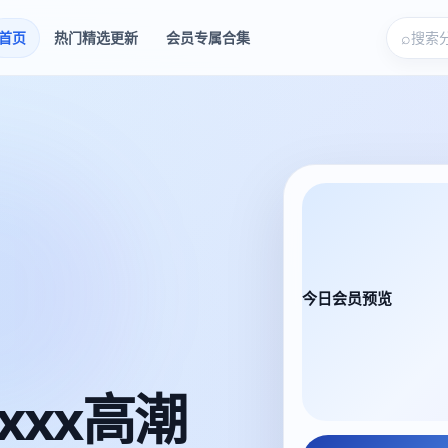
⌕
首页
热门精选更新
会员专属合集
今日会员预览
xxx高潮