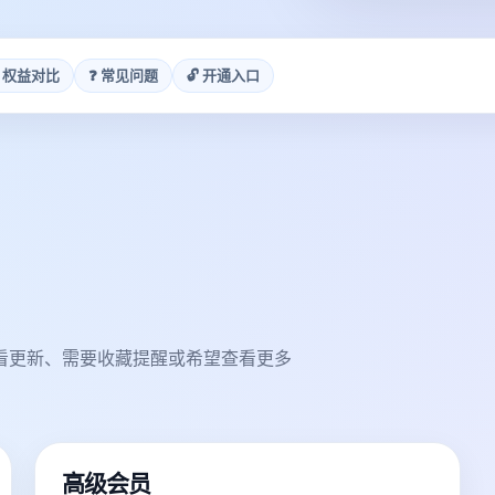
 权益对比
❓ 常见问题
🔓 开通入口
看更新、需要收藏提醒或希望查看更多
高级会员