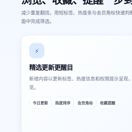
减少重复翻找，用短标签、热度条与会员角标快速判
面中完成筛选。
⚡
精选更新更醒目
新增内容以更新标签、热度信息和权限提示呈现
览。
今日更新
热度排序
会员角标
收藏提醒