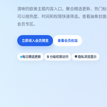
清晰的欧美主题内容入口，聚合精选更新、热门标
可以按热度、时间和权限快速筛选，查看抽象封面
会员专区。
立即进入会员预览
查看会员权益
每日精选更新
🔒 分级权限访问
🛡️ 隐私浏览提示