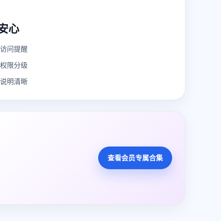
安心
访问提醒
权限分级
说明清晰
查看会员专属合集