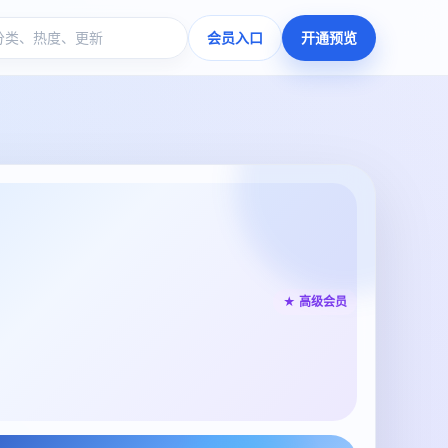
会员入口
开通预览
★ 高级会员